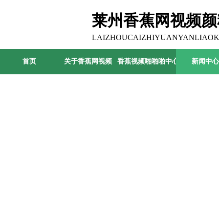
莱州香蕉网视频颜
司
LAIZHOUCAIZHIYUANYANLIAOK
首页
关于香蕉网视频
香蕉视频啪啪啪中心
新闻中心